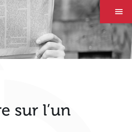
e sur l’un