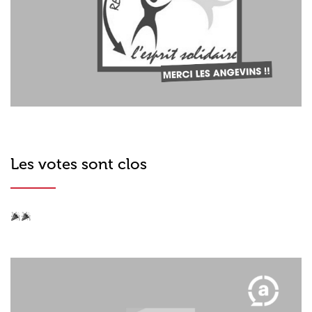
Les votes sont clos