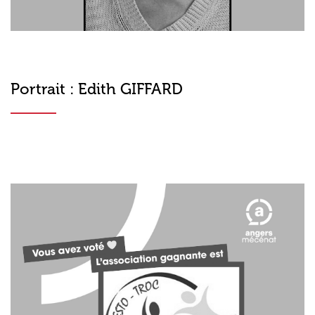
Portrait : Edith GIFFARD