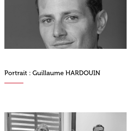
Portrait : Guillaume HARDOUIN