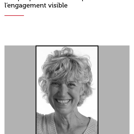
l’engagement visible