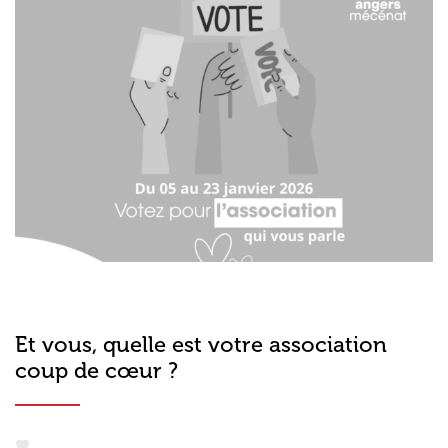
Et vous, quelle est votre association
coup de cœur ?