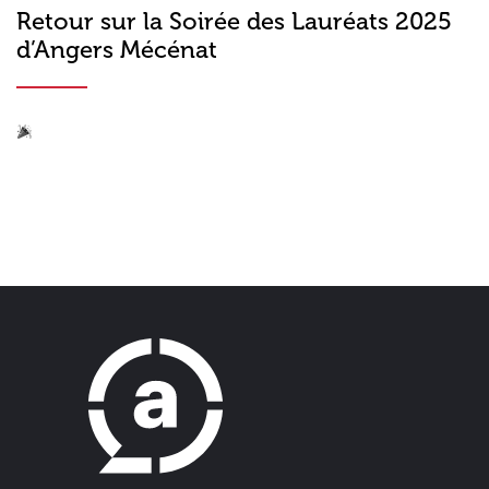
Retour sur la Soirée des Lauréats 2025
d’Angers Mécénat