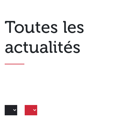
Toutes les
actualités