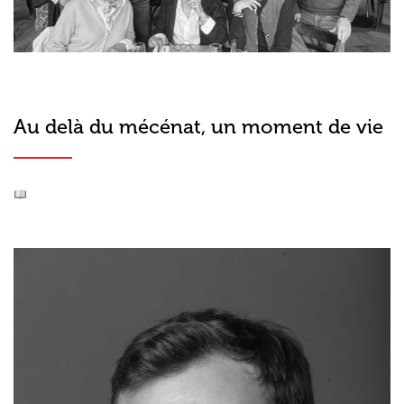
Au delà du mécénat, un moment de vie