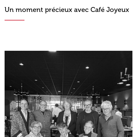
Un moment précieux avec Café Joyeux