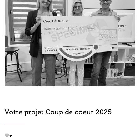
Votre projet Coup de coeur 2025
♥️