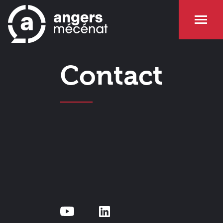
Contact