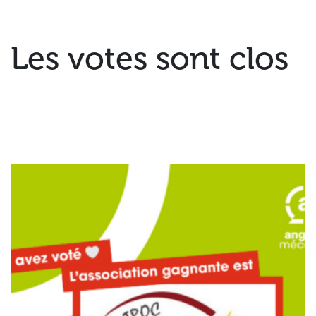
Les votes sont clos