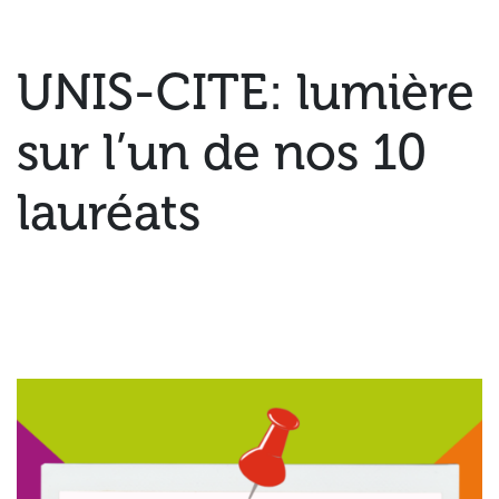
UNIS-CITE: lumière
sur l’un de nos 10
lauréats