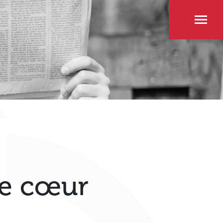
de cœur