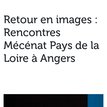
Retour en images :
Rencontres
Mécénat Pays de la
Loire à Angers