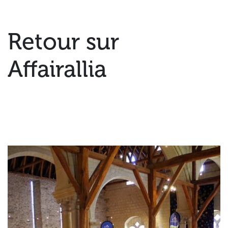
Retour sur
Affairallia