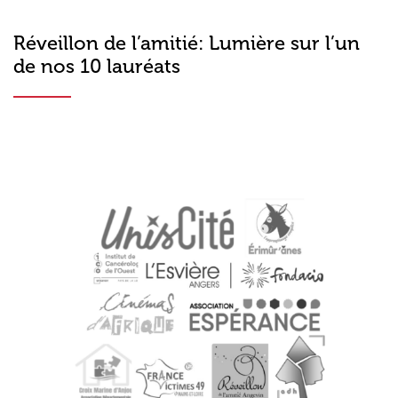
Réveillon de l’amitié: Lumière sur l’un
de nos 10 lauréats