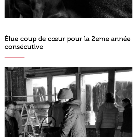
Élue coup de cœur pour la 2eme année
consécutive