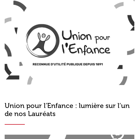
Union pour l’Enfance : lumière sur l’un
de nos Lauréats