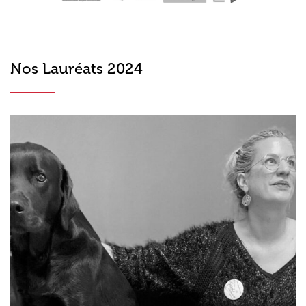
Nos Lauréats 2024