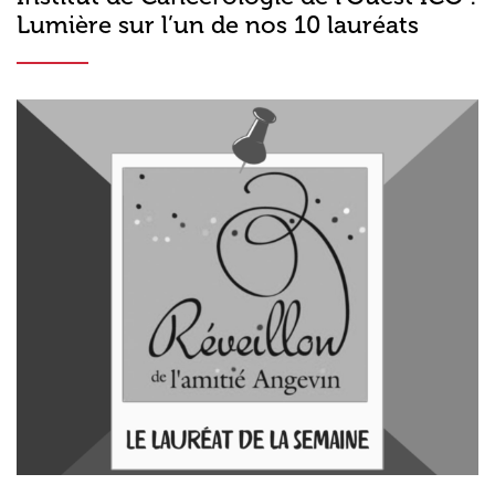
Lumière sur l’un de nos 10 lauréats