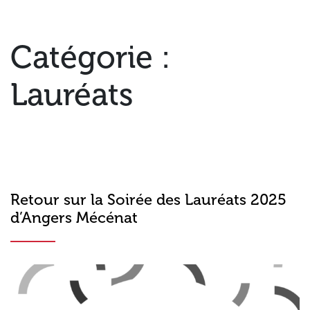
Catégorie :
Lauréats
Retour sur la Soirée des Lauréats 2025
d’Angers Mécénat