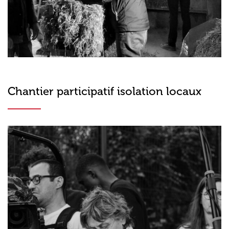
Chantier participatif isolation locaux