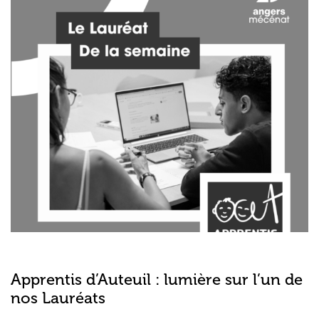
Apprentis d’Auteuil : lumière sur l’un de
nos Lauréats