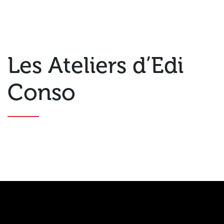
Les Ateliers d’Edi
Conso