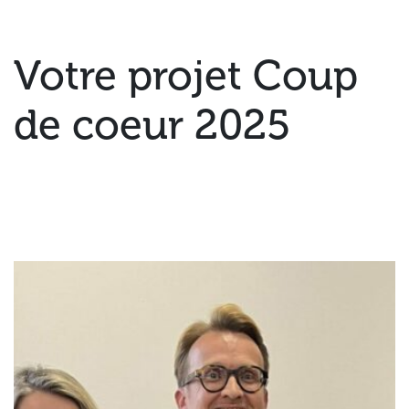
Votre projet Coup
de coeur 2025