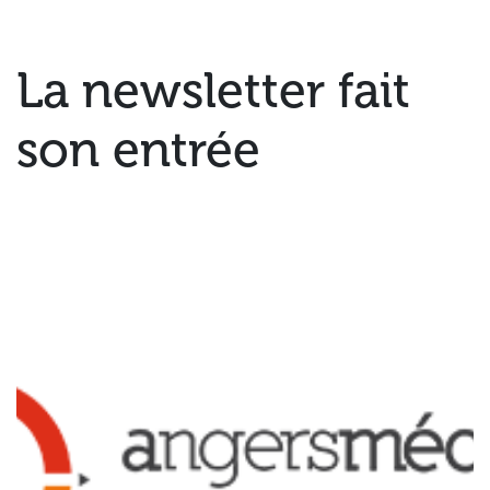
La newsletter fait
son entrée