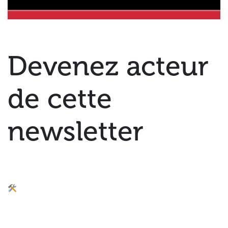
Devenez acteur
de cette
newsletter