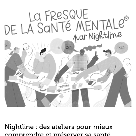
Nightline : des ateliers pour mieux
comprendre et préserver sa santé