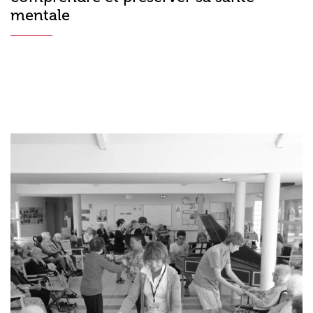
mentale