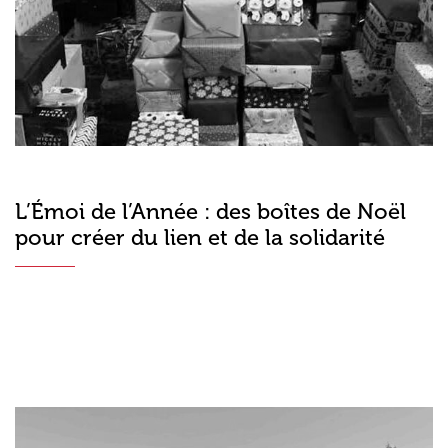
L’Émoi de l’Année : des boîtes de Noël
pour créer du lien et de la solidarité