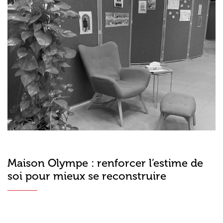
Maison Olympe : renforcer l’estime de
soi pour mieux se reconstruire