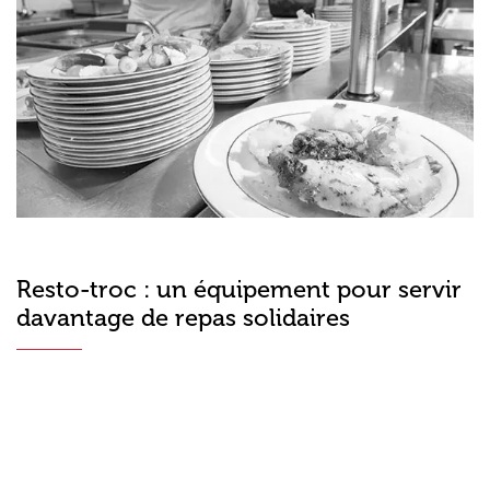
Resto-troc : un équipement pour servir
davantage de repas solidaires