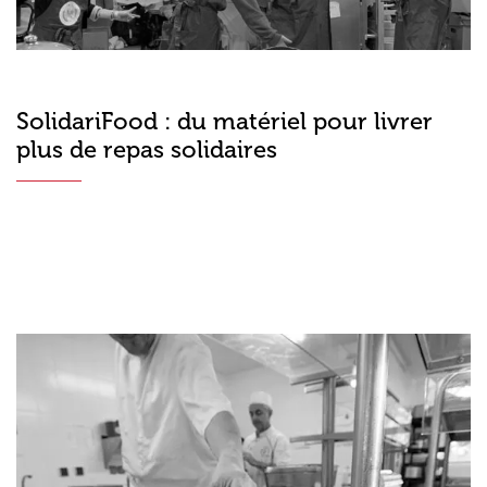
SolidariFood : du matériel pour livrer
plus de repas solidaires