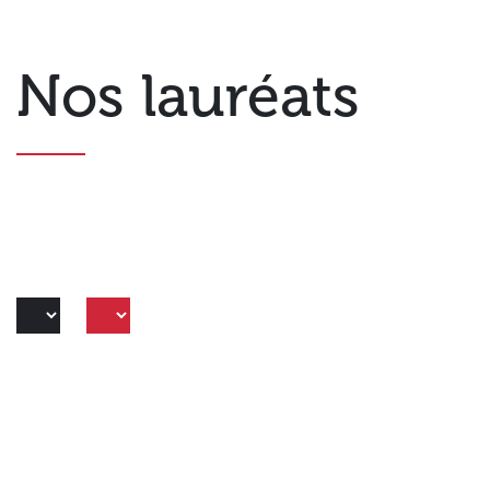
Nos lauréats