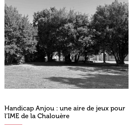
Handicap Anjou : une aire de jeux pour
l’IME de la Chalouère