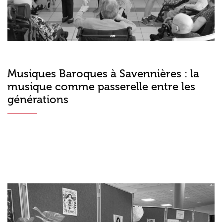
Musiques Baroques à Savennières : la
musique comme passerelle entre les
générations