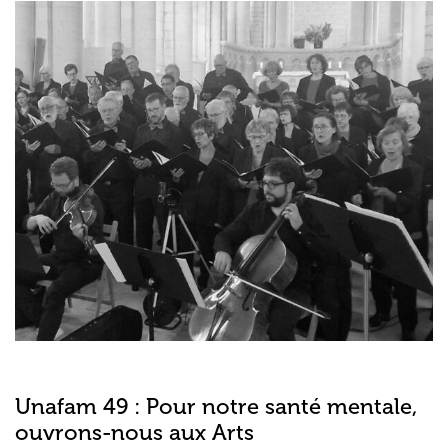
Unafam 49 : Pour notre santé mentale,
ouvrons-nous aux Arts