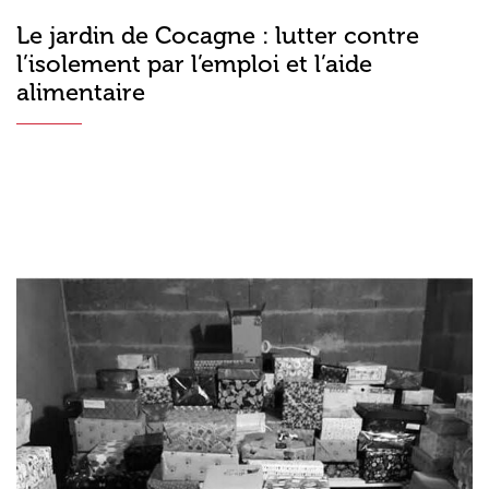
Le jardin de Cocagne : lutter contre
l’isolement par l’emploi et l’aide
alimentaire