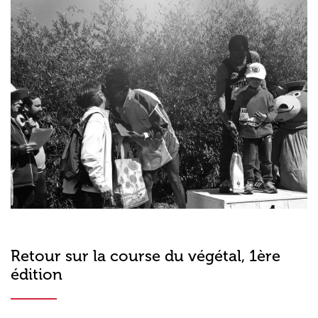
Retour sur la course du végétal, 1ère
édition