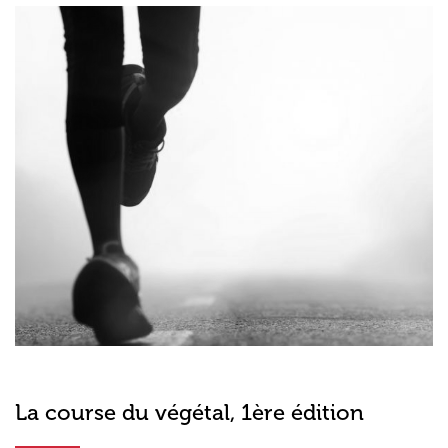
La course du végétal, 1ère édition