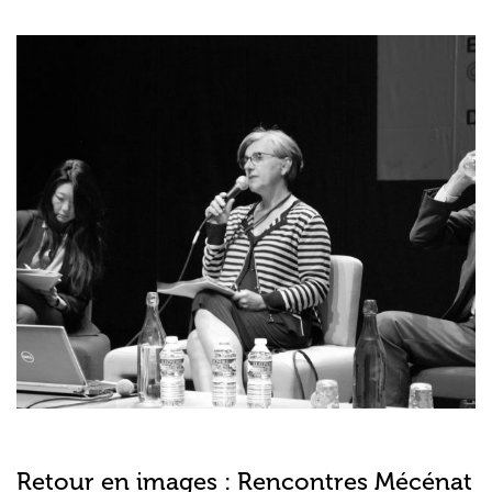
Retour en images : Rencontres Mécénat