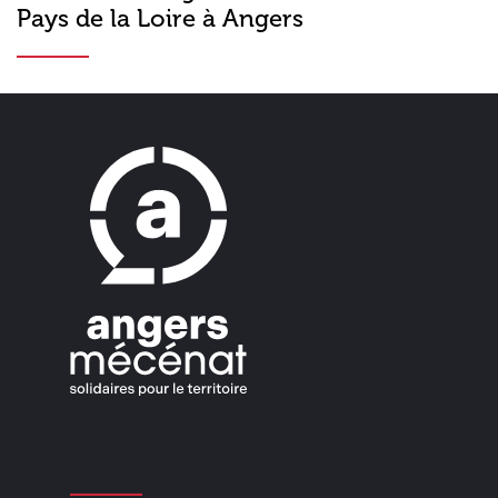
Pays de la Loire à Angers