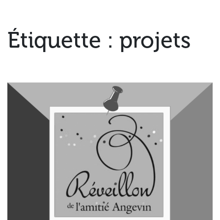
Étiquette :
projets