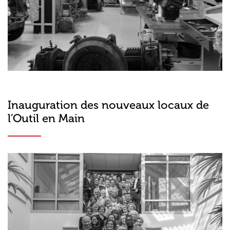
Inauguration des nouveaux locaux de
l’Outil en Main