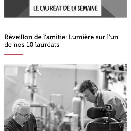
Réveillon de l’amitié: Lumière sur l’un
de nos 10 lauréats