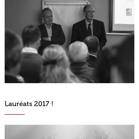
Lauréats 2017 !