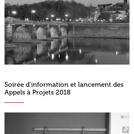
Soirée d’information et lancement des
Appels à Projets 2018