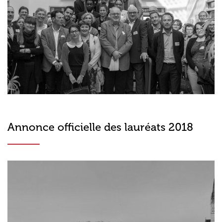
Annonce officielle des lauréats 2018