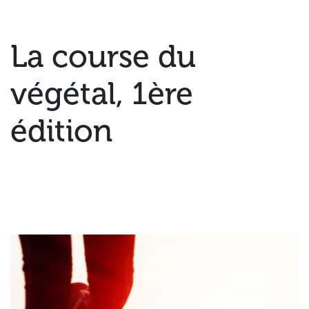
La course du
végétal, 1ère
édition