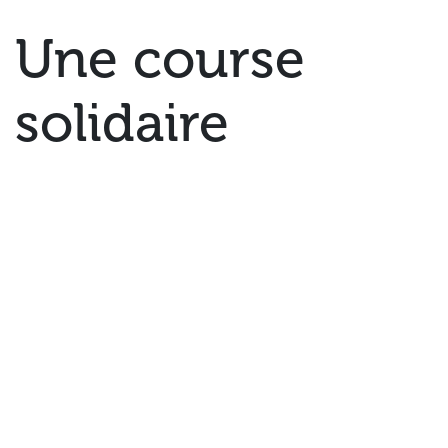
Une course
solidaire