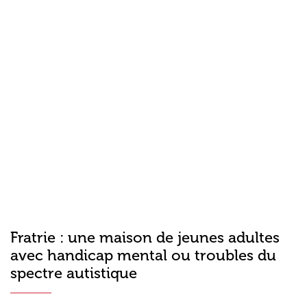
Fratrie : une maison de jeunes adultes
avec handicap mental ou troubles du
spectre autistique