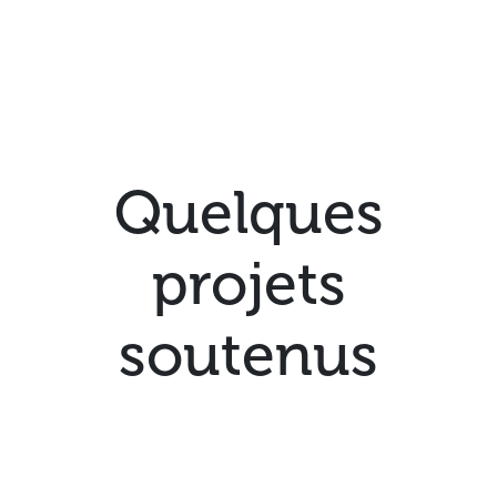
Quelques
projets
soutenus