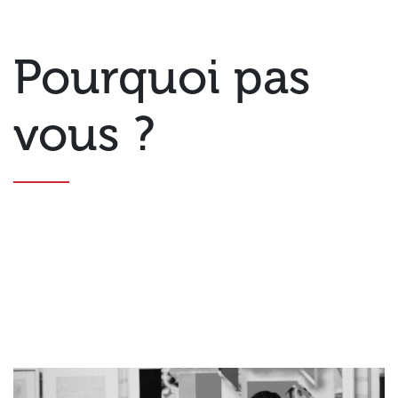
Pourquoi pas
vous ?