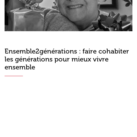
Ensemble2générations : faire cohabiter
les générations pour mieux vivre
ensemble