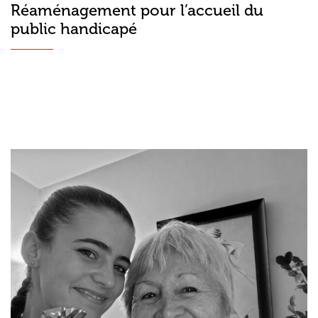
Réaménagement pour l’accueil du
public handicapé