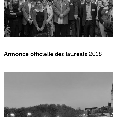
Annonce officielle des lauréats 2018