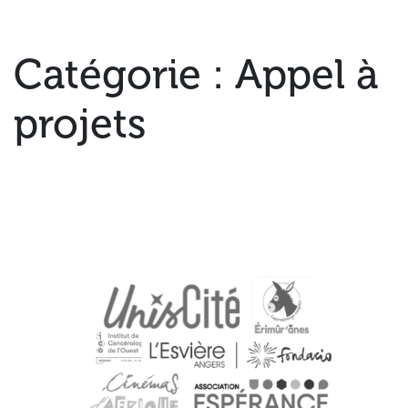
Catégorie :
Appel à
projets