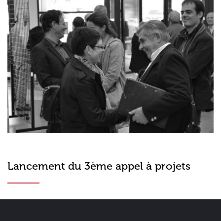
Lancement du 3ème appel à projets