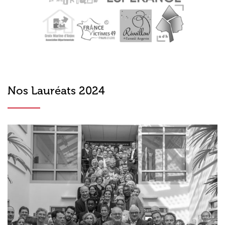
Nos Lauréats 2024