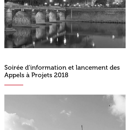
Soirée d’information et lancement des
Appels à Projets 2018