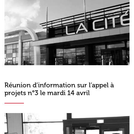
Réunion d’information sur l’appel à
projets n°3 le mardi 14 avril