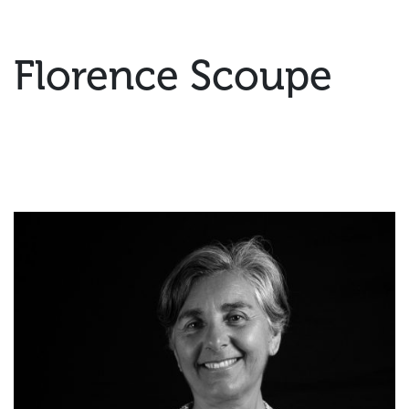
Florence Scoupe