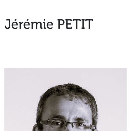
Jérémie PETIT