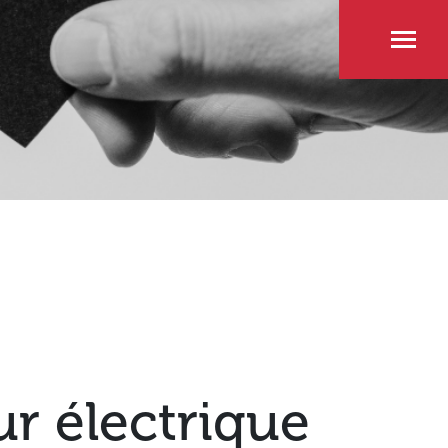
ur électrique