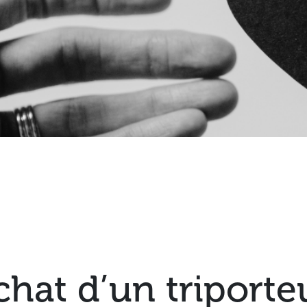
chat d’un triporte