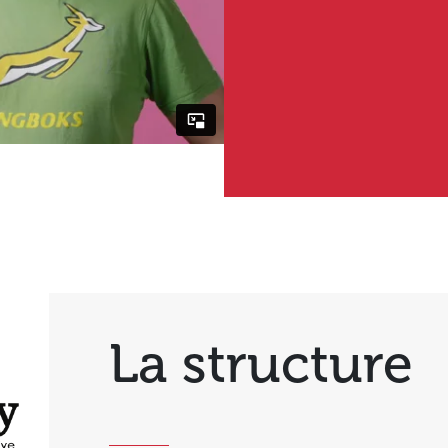
La structure