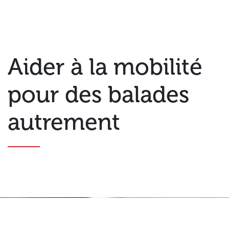
Aider à la mobilité
pour des balades
autrement