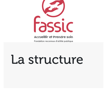
La structure