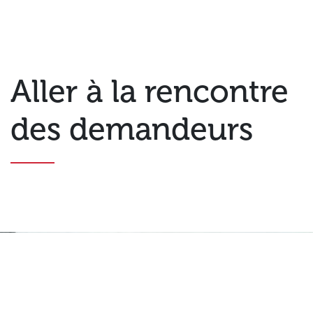
Aller à la rencontre
des demandeurs