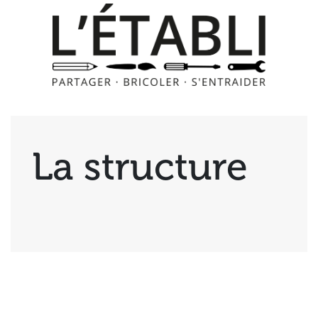
La structure