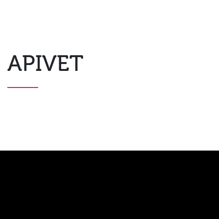
APIVET