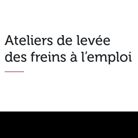
Ateliers de levée
des freins à l’emploi