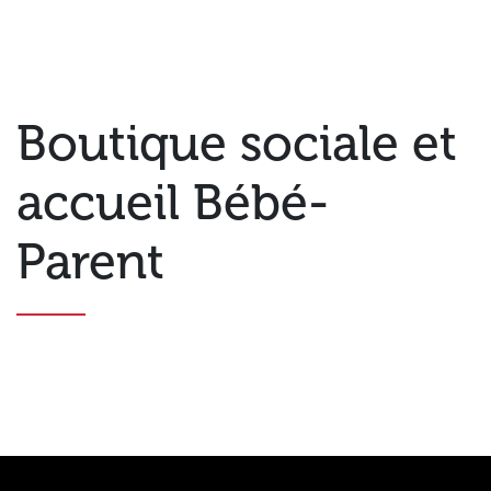
Boutique sociale et
accueil Bébé-
Parent