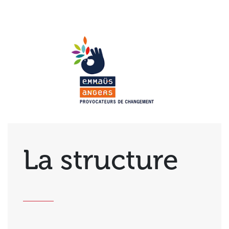
La structure