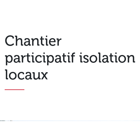
Chantier
participatif isolation
locaux