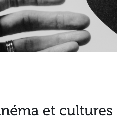
inéma et cultures