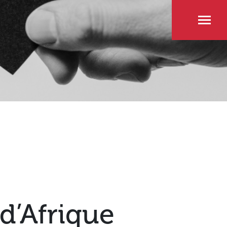
 d’Afrique