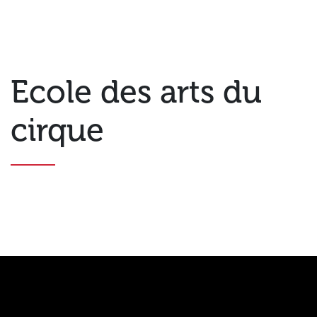
Ecole des arts du
cirque