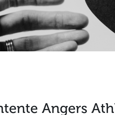
ntente Angers Ath