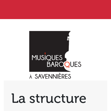
La structure