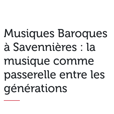
Musiques Baroques
à Savennières : la
musique comme
passerelle entre les
générations