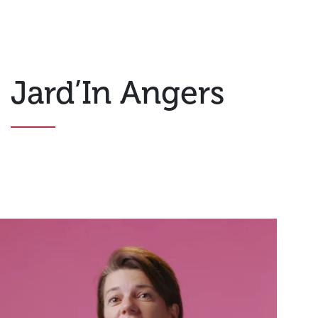
Jard’In Angers