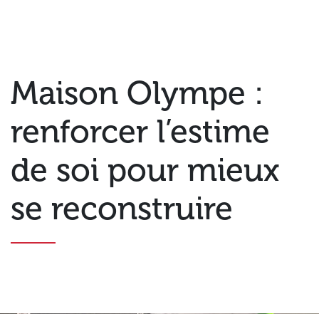
Maison Olympe :
renforcer l’estime
de soi pour mieux
se reconstruire