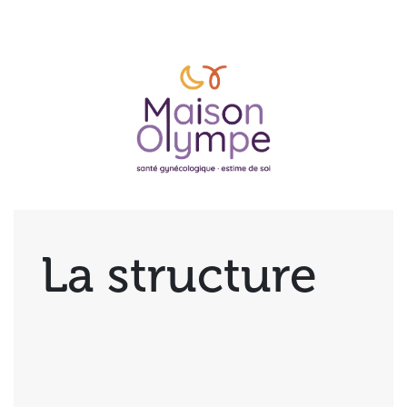
La structure