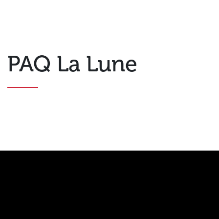
PAQ La Lune