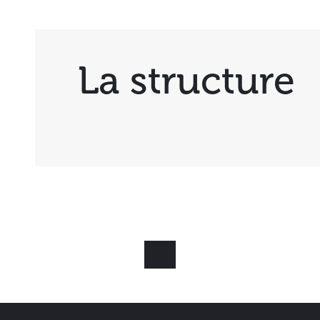
La structure