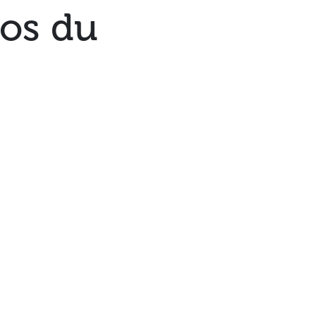
dos du