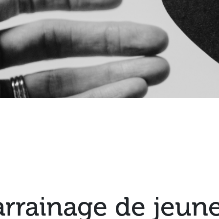
arrainage de jeun