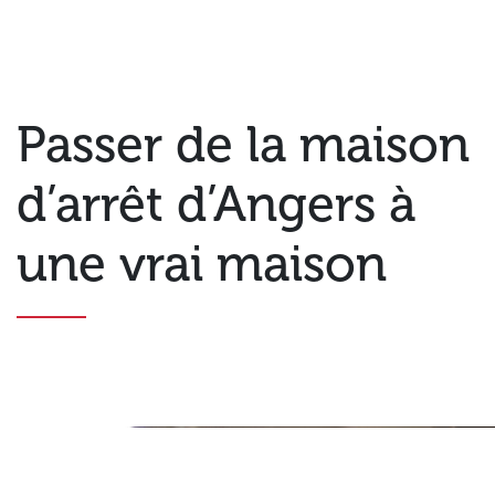
Passer de la maison
d’arrêt d’Angers à
une vrai maison