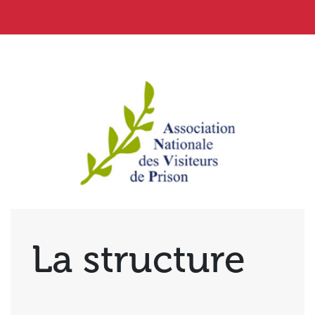
La structure