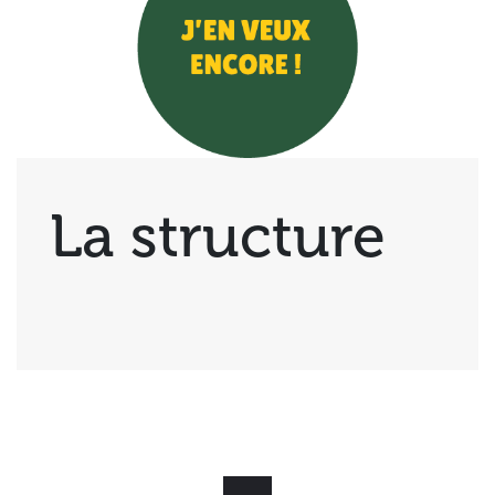
La structure