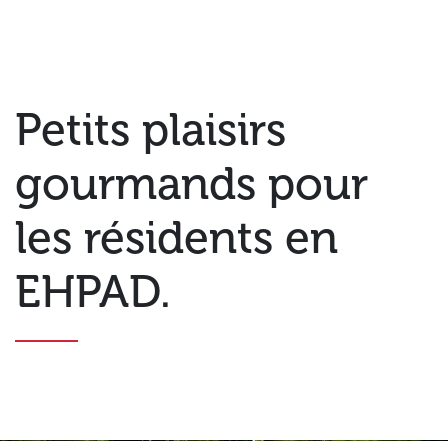
Petits plaisirs
gourmands pour
les résidents en
EHPAD.