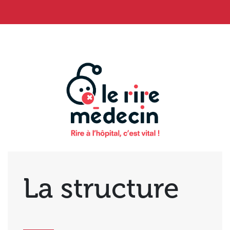
La structure