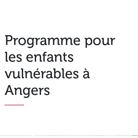
Programme pour
les enfants
vulnérables à
Angers