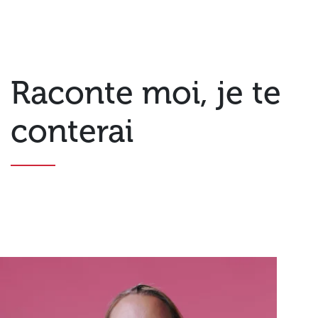
Raconte moi, je te
conterai