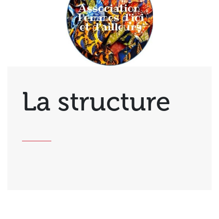
La structure