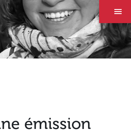
une émission