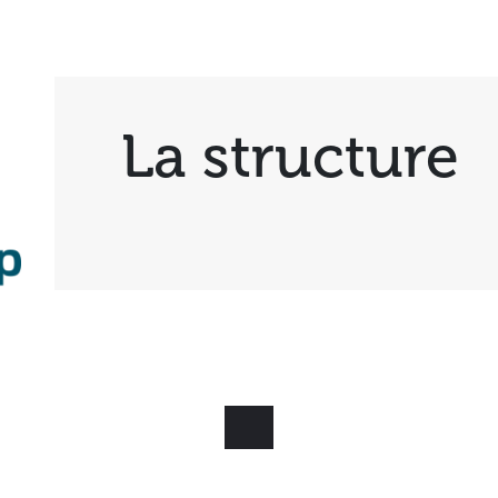
La structure