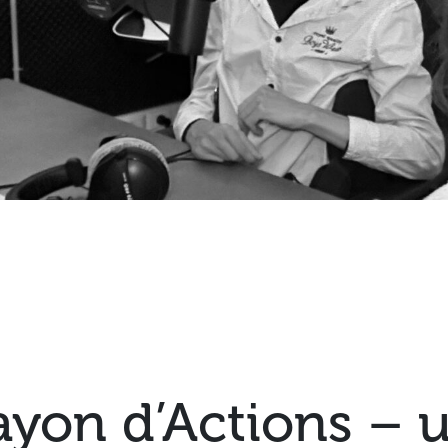
ayon d’Actions – 