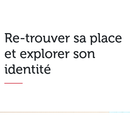
Re-trouver sa place
et explorer son
identité