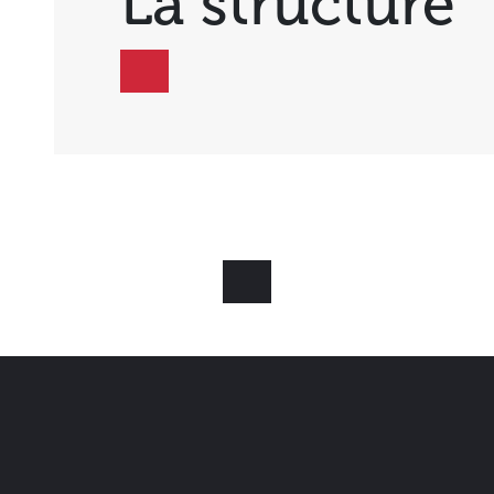
La structure