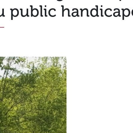
u public handicap