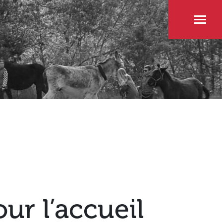
r l’accueil