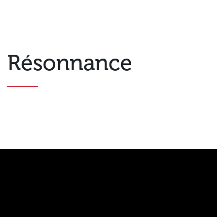
Résonnance