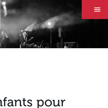
nfants pour