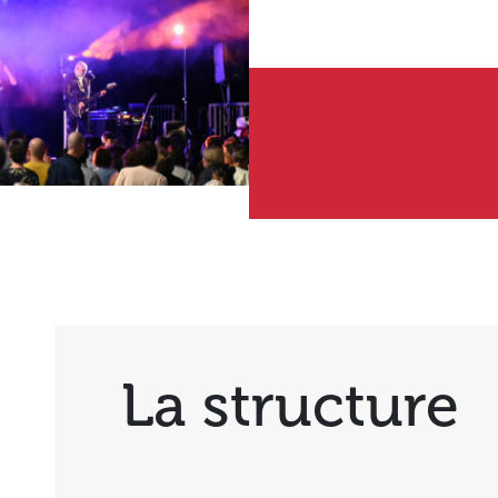
La structure