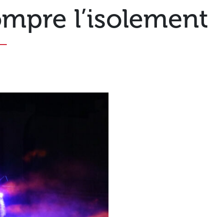
ompre l’isolement