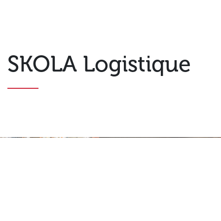
SKOLA Logistique