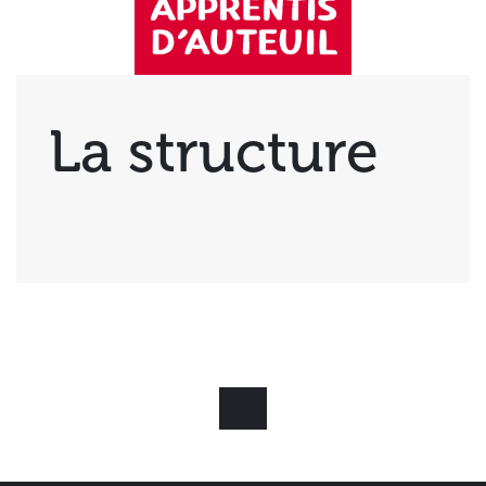
La structure