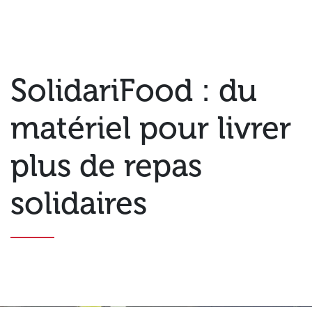
SolidariFood : du
matériel pour livrer
plus de repas
solidaires