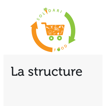
La structure