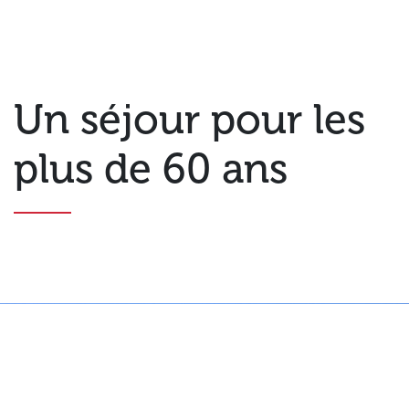
Un séjour pour les
plus de 60 ans