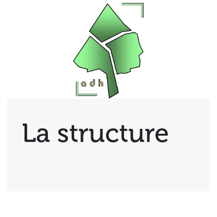
La structure