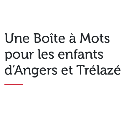
Une Boîte à Mots
pour les enfants
d’Angers et Trélazé