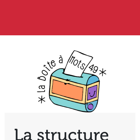
La structure