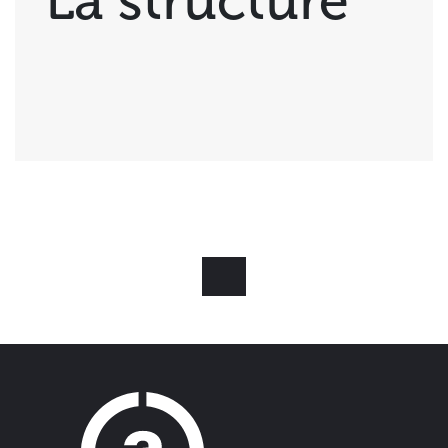
La structure