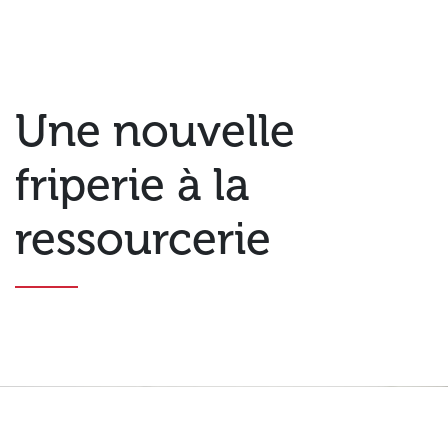
Une nouvelle
friperie à la
ressourcerie