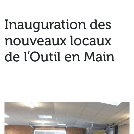
Inauguration des
nouveaux locaux
de l’Outil en Main